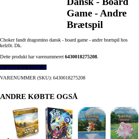
Dansk - Board
Game - Andre
Brætspil
Choker fandt dragomino dansk - board game - andre brætspil hos
kelz0r. Dk.
Dette produkt har varenummeret
6430018275208
.
Se prisen hos Kelz0r.dk
VARENUMMER (SKU):
6430018275208
ANDRE KØBTE OGSÅ