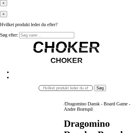
×
×
Hvilket produkt leder du efter?
Søg efter:
CHOKER
CHOKER
CHOKER
CHOKER
Søg
/
Dragomino Dansk - Board Game -
Andre Brætspil
Dragomino