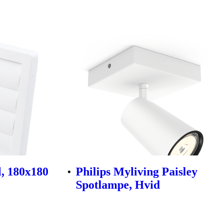
, 180x180
Philips Myliving Paisley
Spotlampe, Hvid