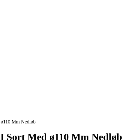
ed ø110 Mm Nedløb
 I Sort Med ø110 Mm Nedløb