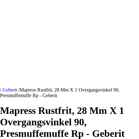
/
Geberit
/
Mapress Rustfrit, 28 Mm X 1 Overgangsvinkel 90,
Presmuffemuffe Rp - Geberit
Mapress Rustfrit, 28 Mm X 1
Overgangsvinkel 90,
Presmuffemuffe Rp - Geberit