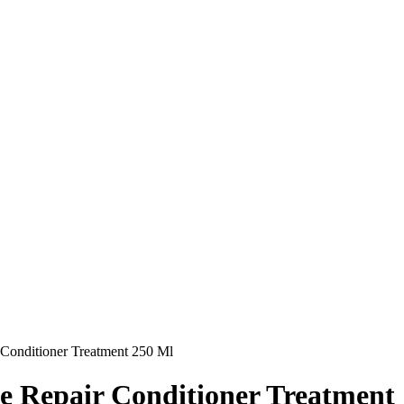
 Conditioner Treatment 250 Ml
ve Repair Conditioner Treatment