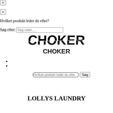
×
×
Hvilket produkt leder du efter?
Søg efter:
CHOKER
CHOKER
CHOKER
CHOKER
Søg
LOLLYS LAUNDRY