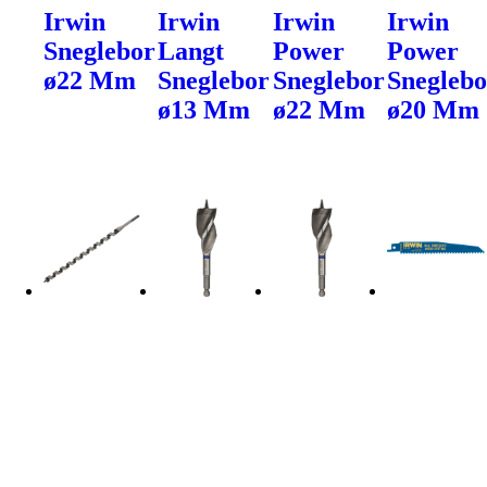
Irwin
Irwin
Irwin
Irwin
Sneglebor
Langt
Power
Power
ø22 Mm
Sneglebor
Sneglebor
Sneglebo
ø13 Mm
ø22 Mm
ø20 Mm