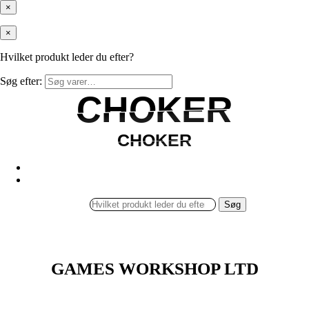
×
×
Hvilket produkt leder du efter?
Søg efter:
CHOKER
CHOKER
CHOKER
CHOKER
Søg
GAMES WORKSHOP LTD